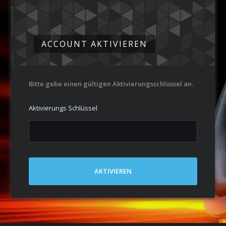
ACCOUNT AKTIVIEREN
Bitte gebe einen gültigen Aktivierungsschlüssel an.
Aktivierungs Schlüssel
AKTIVIEREN