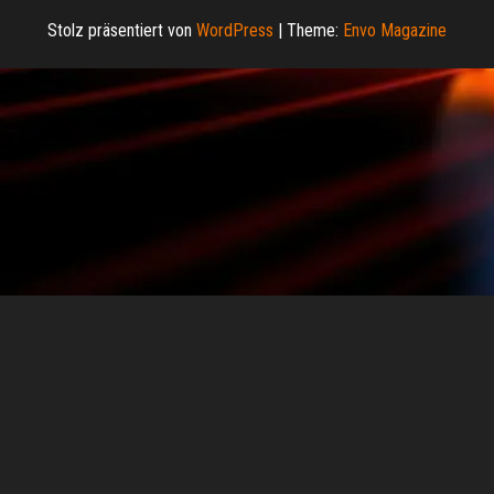
Stolz präsentiert von
WordPress
|
Theme:
Envo Magazine