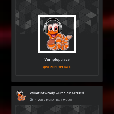
VomplopLiace
@VOMPLOPLIACE
Wlimzibzwrody
wurde ein Mitglied
•
VOR 7 MONATEN, 1 WOCHE