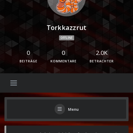
Torkkazzrut
OFFLINE
0
0
2.0K
BEITRÄGE
KOMMENTARE
BETRACHTER
Menu