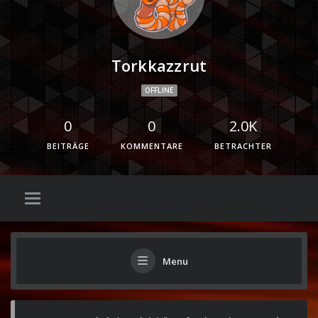
Torkkazzrut
OFFLINE
0
0
2.0K
BEITRÄGE
KOMMENTARE
BETRACHTER
Menu