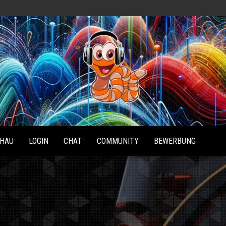
Radio
Waterlu
HAU
LOGIN
CHAT
COMMUNITY
BEWERBUNG