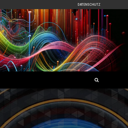
DATENSCHUTZ