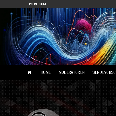
IMPRESSUM
HOME
MODERATOREN
SENDEVORSC