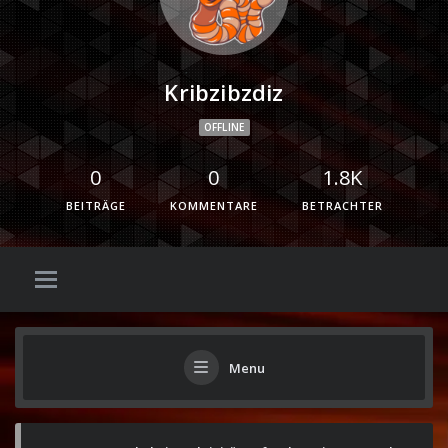
Kribzibzdiz
OFFLINE
0
0
1.8K
BEITRÄGE
KOMMENTARE
BETRACHTER
Menu