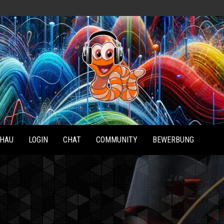
Radio
Waterlu
HAU
LOGIN
CHAT
COMMUNITY
BEWERBUNG