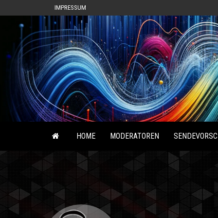
IMPRESSUM
HOME
MODERATOREN
SENDEVORSC