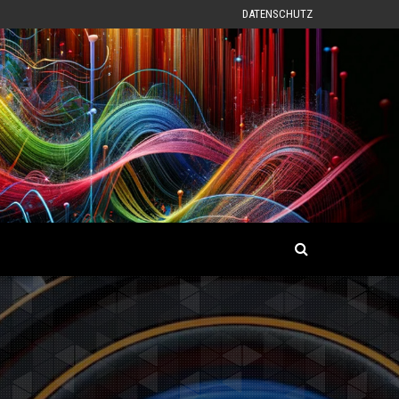
DATENSCHUTZ