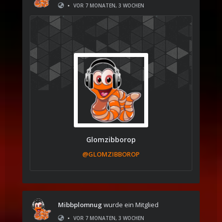
•
VOR 7 MONATEN, 3 WOCHEN
Glomzibborop
@GLOMZIBBOROP
Mibbplomnug
wurde ein Mitglied
•
VOR 7 MONATEN, 3 WOCHEN