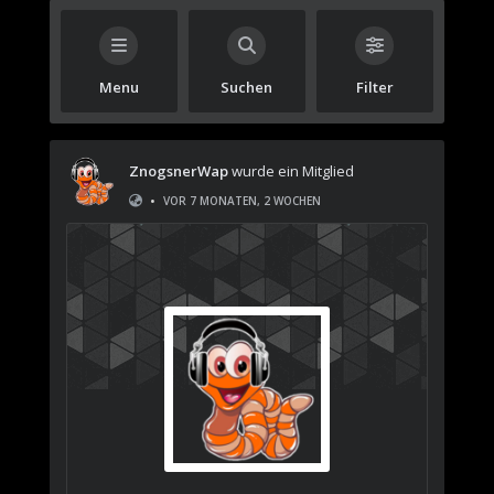
Menu
Suchen
Filter
ZnogsnerWap
wurde ein Mitglied
•
VOR 7 MONATEN, 2 WOCHEN