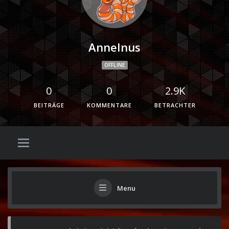
Annelnus
OFFLINE
0
0
2.9K
BEITRÄGE
KOMMENTARE
BETRACHTER
Menu