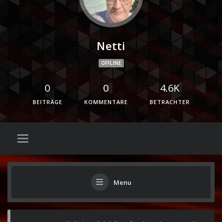
Netti
OFFLINE
0
0
4.6K
BEITRÄGE
KOMMENTARE
BETRACHTER
Menu