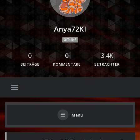
Anya72Kl
OFFLINE
0
0
3.4K
BEITRÄGE
KOMMENTARE
BETRACHTER
Menu