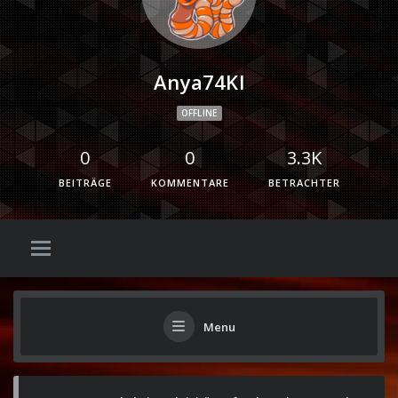
Anya74Kl
OFFLINE
0
0
3.3K
BEITRÄGE
KOMMENTARE
BETRACHTER
Menu