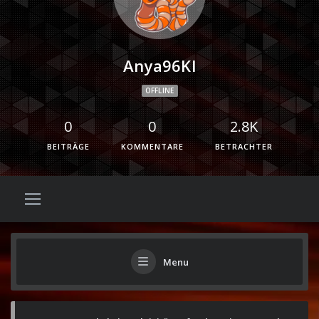
Anya96Kl
OFFLINE
0
0
2.8K
BEITRÄGE
KOMMENTARE
BETRACHTER
Menu