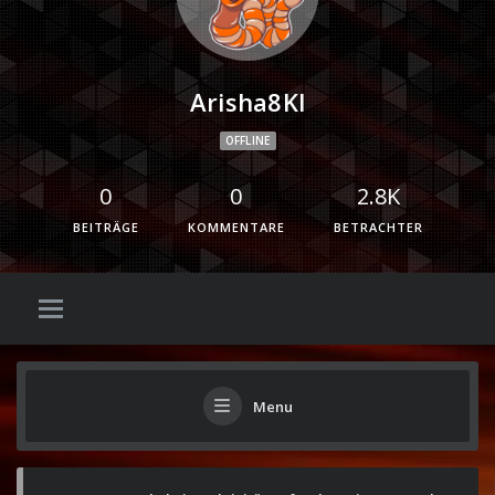
Arisha8Kl
OFFLINE
0
0
2.8K
BEITRÄGE
KOMMENTARE
BETRACHTER
Menu