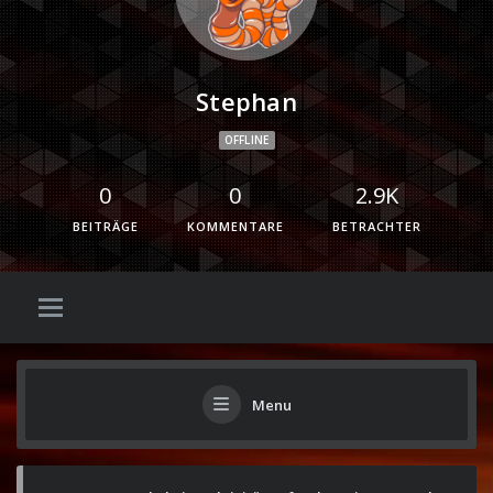
Stephan
OFFLINE
0
0
2.9K
BEITRÄGE
KOMMENTARE
BETRACHTER
Menu