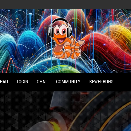
Radio
Waterlu
HAU
LOGIN
CHAT
COMMUNITY
BEWERBUNG