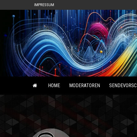
IMPRESSUM
HOME
MODERATOREN
SENDEVORSC