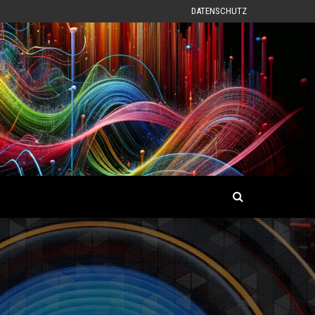
DATENSCHUTZ