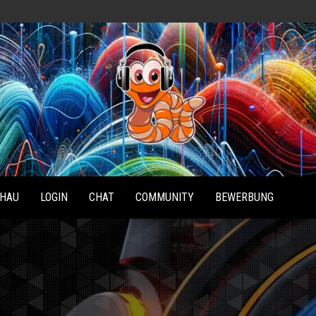
Radio
Waterlu
HAU
LOGIN
CHAT
COMMUNITY
BEWERBUNG