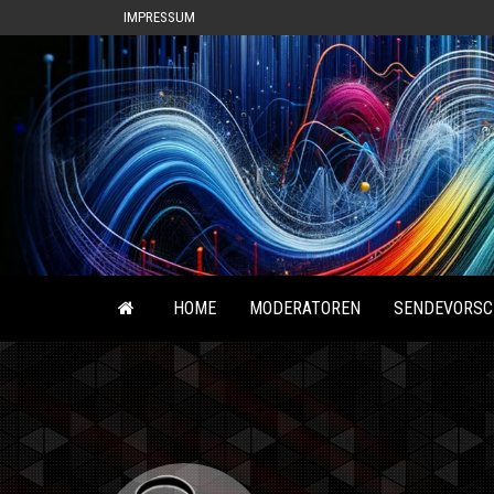
IMPRESSUM
HOME
MODERATOREN
SENDEVORSC