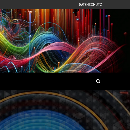
DATENSCHUTZ