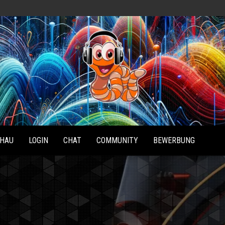
Radio
Waterlu
HAU
LOGIN
CHAT
COMMUNITY
BEWERBUNG