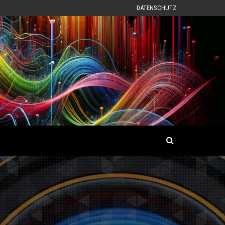
DATENSCHUTZ