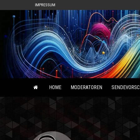
IMPRESSUM
HOME
MODERATOREN
SENDEVORSC