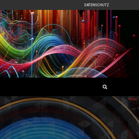
DATENSCHUTZ