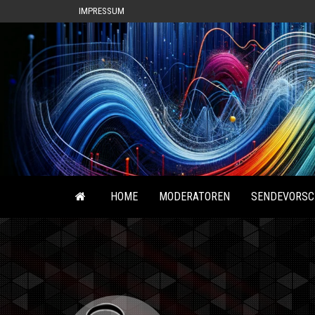
IMPRESSUM
HOME
MODERATOREN
SENDEVORSC