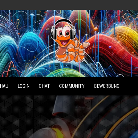
Radio
Waterlu
HAU
LOGIN
CHAT
COMMUNITY
BEWERBUNG