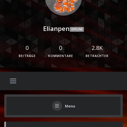
Elianpen
OFFLINE
0
0
2.8K
BEITRÄGE
KOMMENTARE
BETRACHTER
Menu