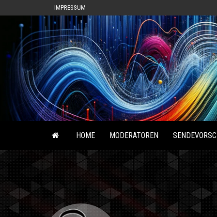
IMPRESSUM
HOME
MODERATOREN
SENDEVORSC