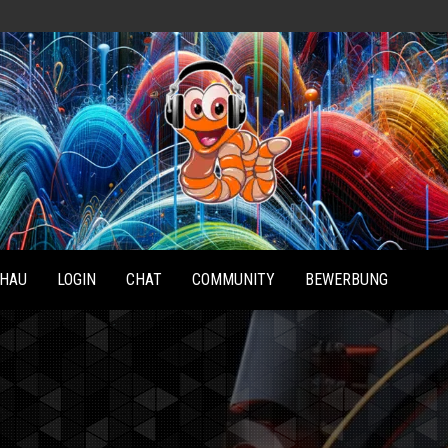
Radio
Waterlu
HAU
LOGIN
CHAT
COMMUNITY
BEWERBUNG