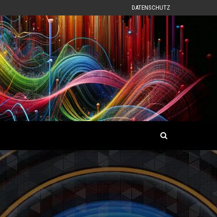
DATENSCHUTZ