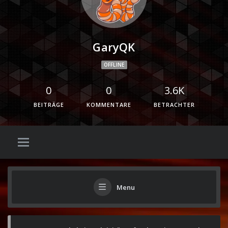
GaryQK
OFFLINE
0
0
3.6K
BEITRÄGE
KOMMENTARE
BETRACHTER
Menu