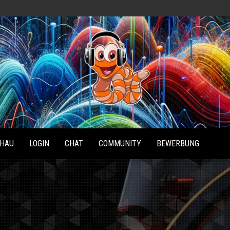
Radio
Waterlu
HAU
LOGIN
CHAT
COMMUNITY
BEWERBUNG