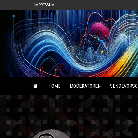
IMPRESSUM
HOME
MODERATOREN
SENDEVORSC