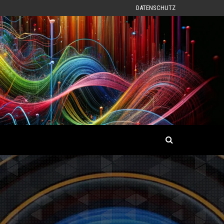
DATENSCHUTZ