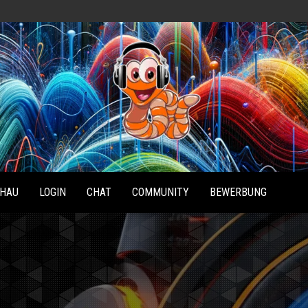
Radio
Waterlu
HAU
LOGIN
CHAT
COMMUNITY
BEWERBUNG