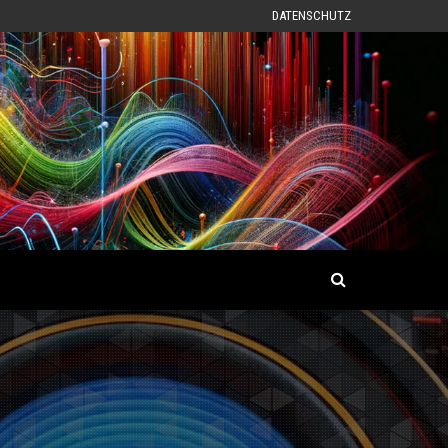
DATENSCHUTZ