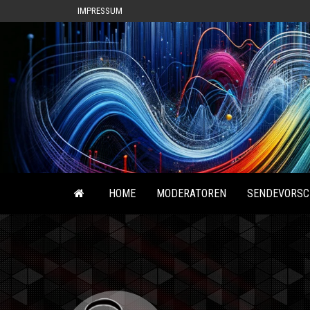
IMPRESSUM
HOME
MODERATOREN
SENDEVORSC