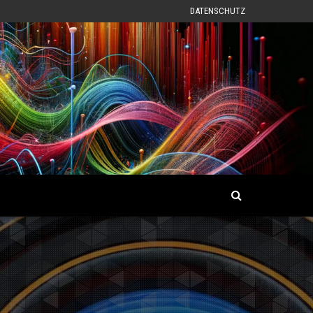
DATENSCHUTZ