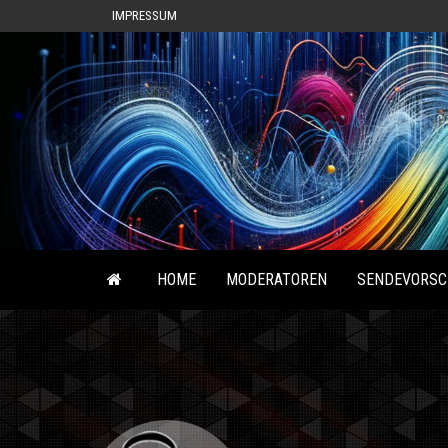
IMPRESSUM
HOME
MODERATOREN
SENDEVORSC