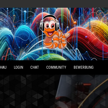
Radio
Waterlu
HAU
LOGIN
CHAT
COMMUNITY
BEWERBUNG