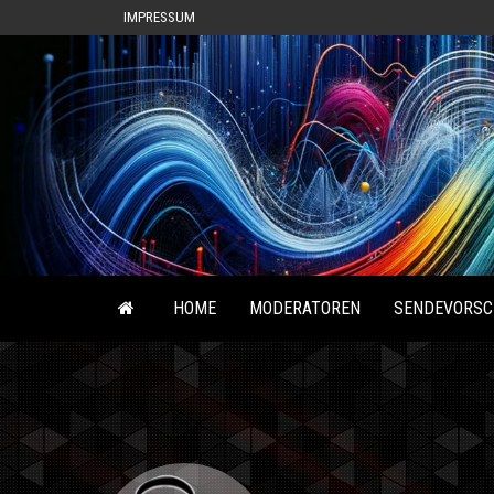
IMPRESSUM
HOME
MODERATOREN
SENDEVORSC