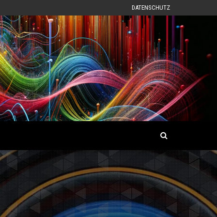
DATENSCHUTZ