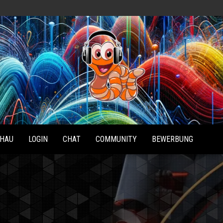
Radio
Waterlu
HAU
LOGIN
CHAT
COMMUNITY
BEWERBUNG