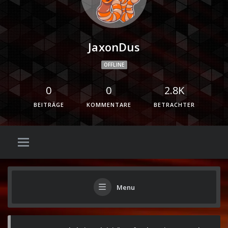
JaxonDus
OFFLINE
0
0
2.8K
BEITRÄGE
KOMMENTARE
BETRACHTER
Menu