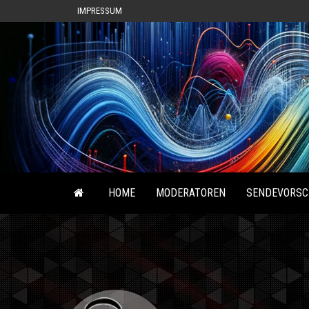
IMPRESSUM
HOME
MODERATOREN
SENDEVORSC