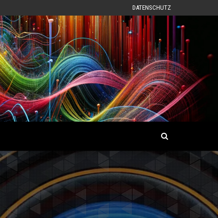
DATENSCHUTZ