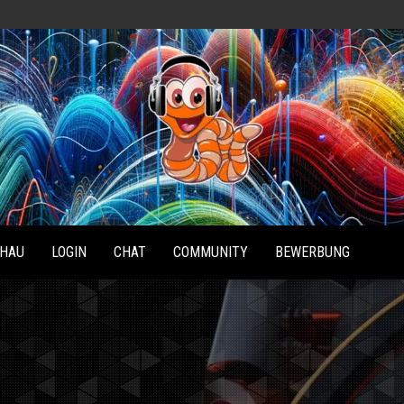
Radio
Waterlu
HAU
LOGIN
CHAT
COMMUNITY
BEWERBUNG