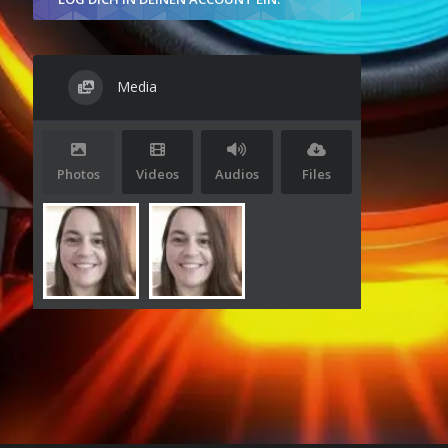
Media
Photos
Videos
Audios
Files