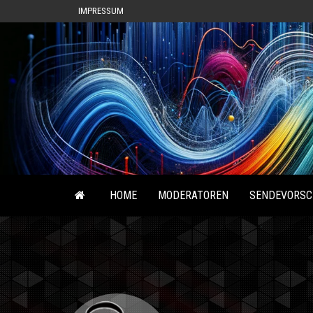
IMPRESSUM
HOME
MODERATOREN
SENDEVORSC