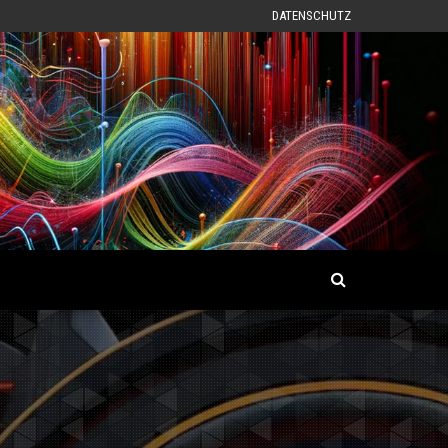
DATENSCHUTZ