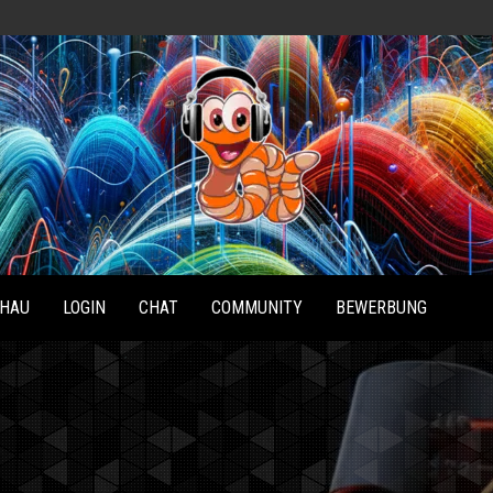
Radio
Waterlu
HAU
LOGIN
CHAT
COMMUNITY
BEWERBUNG