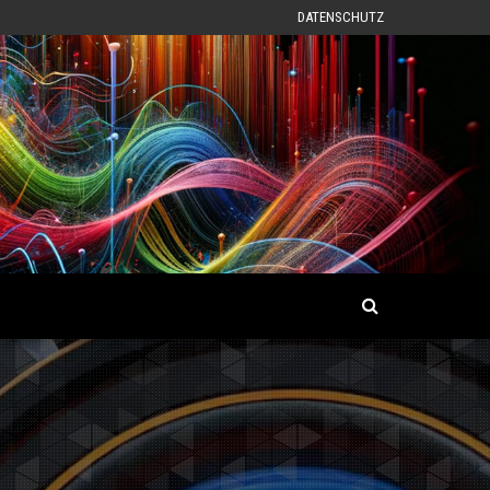
DATENSCHUTZ