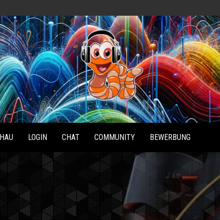
Radio
Waterlu
HAU
LOGIN
CHAT
COMMUNITY
BEWERBUNG