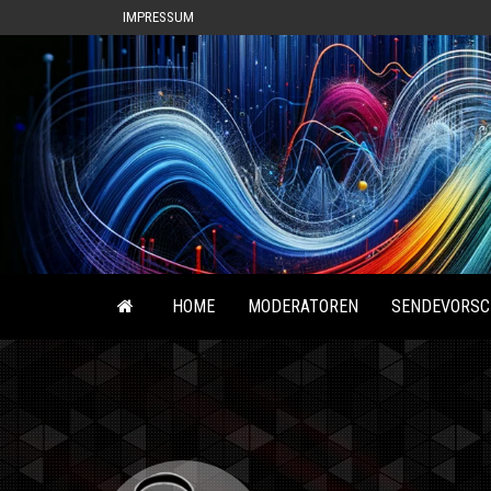
IMPRESSUM
HOME
MODERATOREN
SENDEVORSC