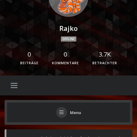
Rajko
OFFLINE
0
0
3.7K
BEITRÄGE
KOMMENTARE
BETRACHTER
Menu