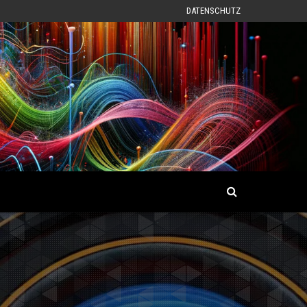
DATENSCHUTZ