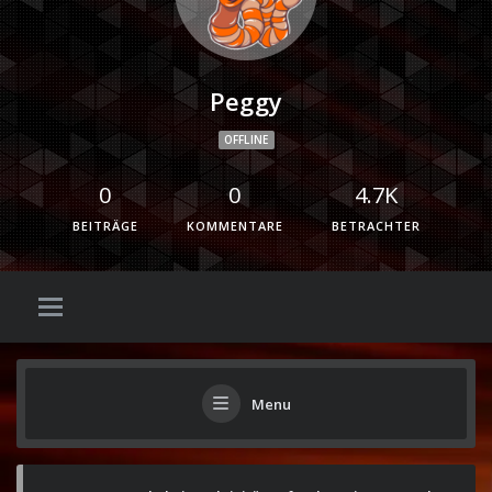
Peggy
OFFLINE
0
0
4.7K
BEITRÄGE
KOMMENTARE
BETRACHTER
Menu