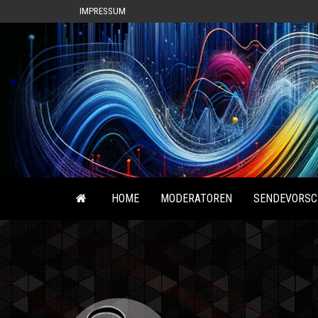
IMPRESSUM
HOME
MODERATOREN
SENDEVORSC