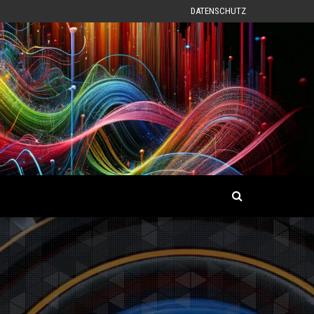
DATENSCHUTZ