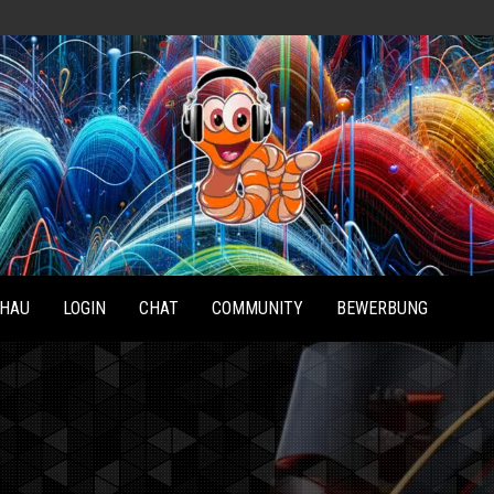
Radio
Waterlu
HAU
LOGIN
CHAT
COMMUNITY
BEWERBUNG