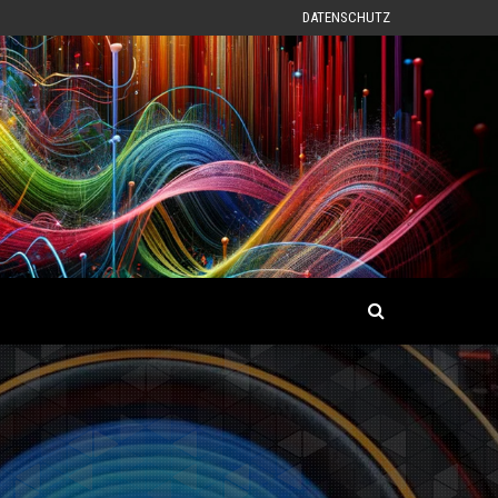
DATENSCHUTZ