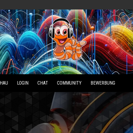
Radio
Waterlu
HAU
LOGIN
CHAT
COMMUNITY
BEWERBUNG