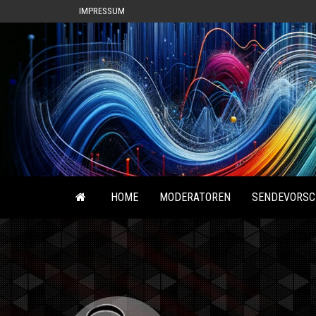
IMPRESSUM
HOME
MODERATOREN
SENDEVORSC