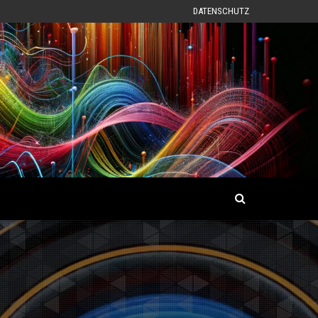
DATENSCHUTZ