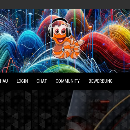
Radio
Waterlu
HAU
LOGIN
CHAT
COMMUNITY
BEWERBUNG