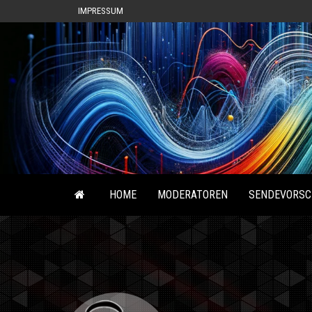
IMPRESSUM
HOME
MODERATOREN
SENDEVORSC