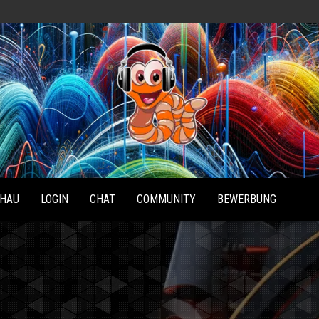
Radio
Waterlu
HAU
LOGIN
CHAT
COMMUNITY
BEWERBUNG