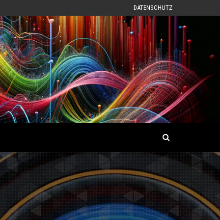
DATENSCHUTZ