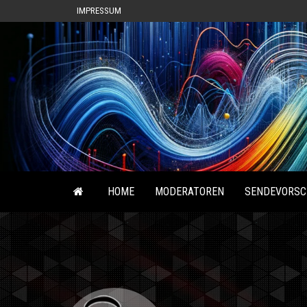
IMPRESSUM
HOME
MODERATOREN
SENDEVORSC