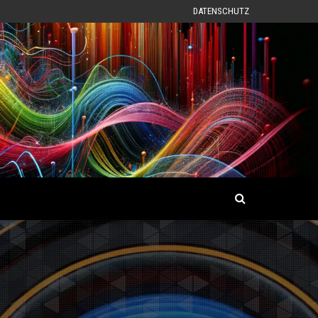
DATENSCHUTZ