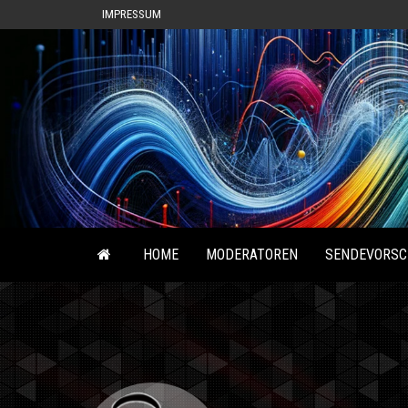
IMPRESSUM
HOME
MODERATOREN
SENDEVORSC