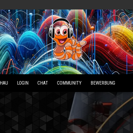
Radio
Waterlu
HAU
LOGIN
CHAT
COMMUNITY
BEWERBUNG