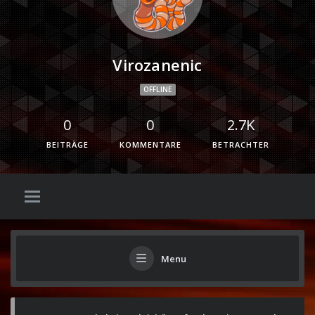
Virozanenic
OFFLINE
0
0
2.7K
BEITRÄGE
KOMMENTARE
BETRACHTER
Menu