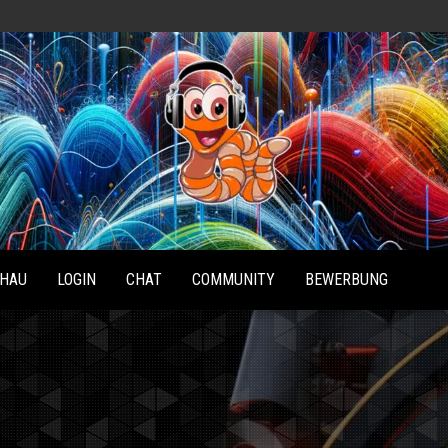
Radio
Waterlu
HAU
LOGIN
CHAT
COMMUNITY
BEWERBUNG