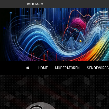
IMPRESSUM
HOME
MODERATOREN
SENDEVORSC