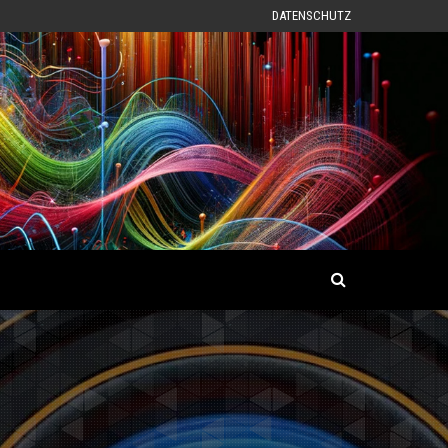
DATENSCHUTZ