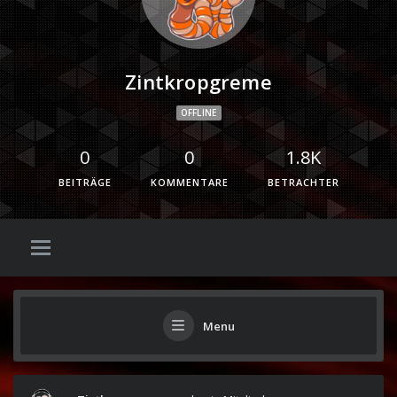
Zintkropgreme
OFFLINE
0
0
1.8K
BEITRÄGE
KOMMENTARE
BETRACHTER
Menu