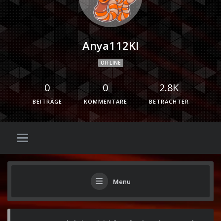
Anya112Kl
OFFLINE
0
0
2.8K
BEITRÄGE
KOMMENTARE
BETRACHTER
Menu