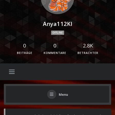
Anya112Kl
OFFLINE
0
0
2.8K
BEITRÄGE
KOMMENTARE
BETRACHTER
Menu