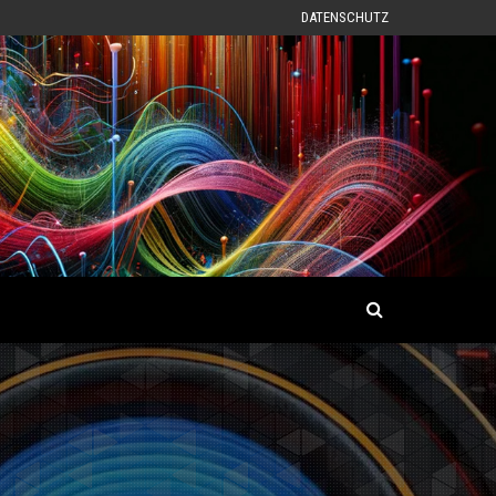
DATENSCHUTZ