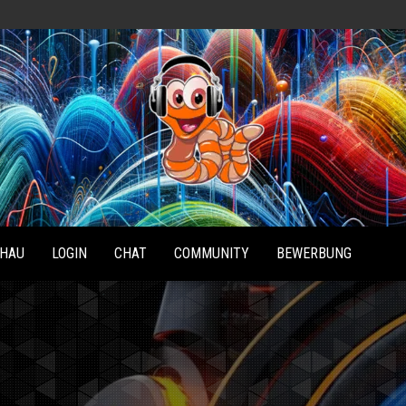
Radio
Waterlu
HAU
LOGIN
CHAT
COMMUNITY
BEWERBUNG