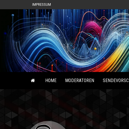
IMPRESSUM
HOME
MODERATOREN
SENDEVORSC