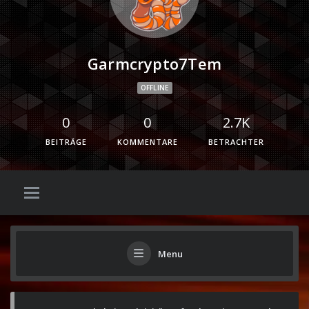
Garmcrypto7Tem
OFFLINE
0
0
2.7K
BEITRÄGE
KOMMENTARE
BETRACHTER
Menu