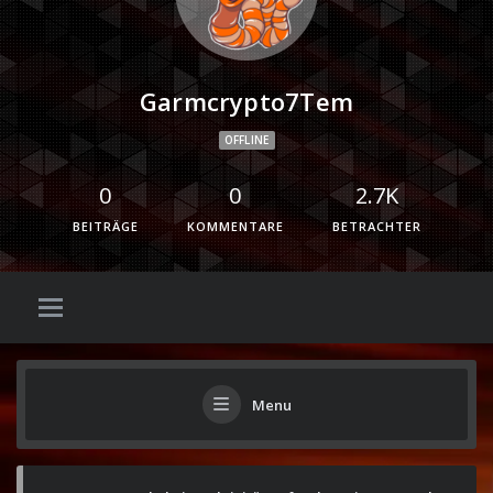
Garmcrypto7Tem
OFFLINE
0
0
2.7K
BEITRÄGE
KOMMENTARE
BETRACHTER
Menu