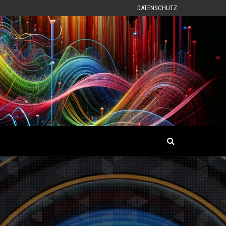
DATENSCHUTZ