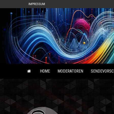
IMPRESSUM
HOME
MODERATOREN
SENDEVORSC