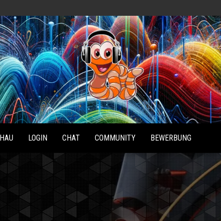
Radio
Waterlu
HAU
LOGIN
CHAT
COMMUNITY
BEWERBUNG