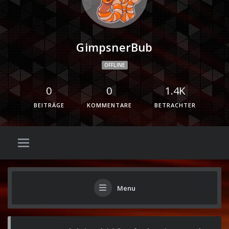
GimpsnerBub
OFFLINE
0
0
1.4K
BEITRÄGE
KOMMENTARE
BETRACHTER
Menu