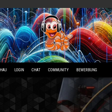
Radio
Waterlu
HAU
LOGIN
CHAT
COMMUNITY
BEWERBUNG