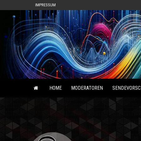
IMPRESSUM
HOME
MODERATOREN
SENDEVORSC