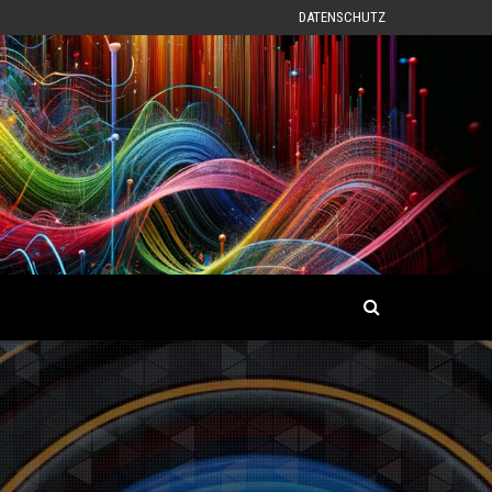
DATENSCHUTZ