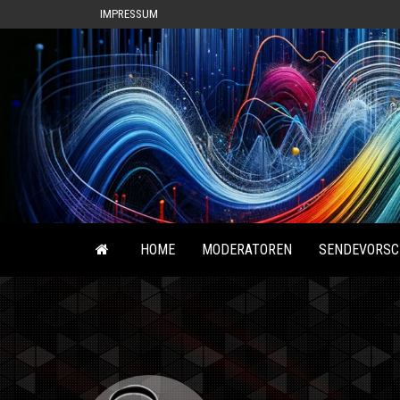
IMPRESSUM
HOME
MODERATOREN
SENDEVORSC