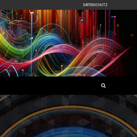
DATENSCHUTZ