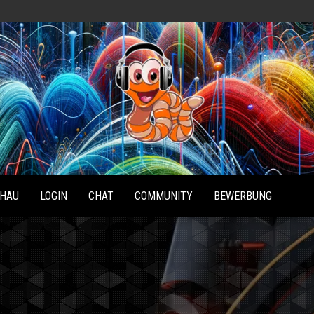
Radio
Waterlu
HAU
LOGIN
CHAT
COMMUNITY
BEWERBUNG